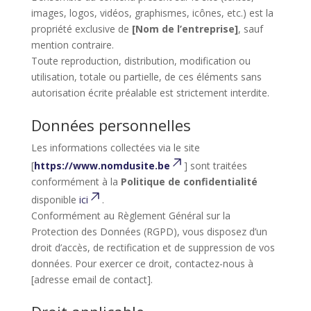
images, logos, vidéos, graphismes, icônes, etc.) est la
propriété exclusive de
[Nom de l’entreprise]
, sauf
mention contraire.
Toute reproduction, distribution, modification ou
utilisation, totale ou partielle, de ces éléments sans
autorisation écrite préalable est strictement interdite.
Données personnelles
Les informations collectées via le site
[
https://www.nomdusite.be
] sont traitées
conformément à la
Politique de confidentialité
disponible
ici
.
Conformément au Règlement Général sur la
Protection des Données (RGPD), vous disposez d’un
droit d’accès, de rectification et de suppression de vos
données. Pour exercer ce droit, contactez-nous à
[adresse email de contact].