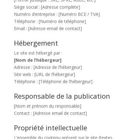
Siège social : [Adresse complète]
Numéro d’entreprise : [Numéro BCE / TVA]
Téléphone : [Numéro de téléphone]
Email : [Adresse email de contact]
Hébergement
Le site est hébergé par :
[Nom de l’hébergeur]
Adresse : [Adresse de l’hébergeur]
Site web : [URL de l’hébergeur]
Téléphone : [Téléphone de l’hébergeur]
Responsable de la publication
[Nom et prénom du responsable]
Contact : [Adresse email de contact]
Propriété intellectuelle
L’ensemble du contenu présent sur le site (textes,