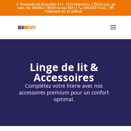
📍 Chaussée de Bruxelles 511, 1410 Waterloo
|
🕐 Du Lun. au
Sam. de 10h00 à 18h30 ou sur RDV
|
📞 0494 03 94 62
| 💳
Paiement en 3x (Alma)
Linge de lit &
Accessoires
Complétez votre literie avec nos
accessoires premium pour un confort
optimal.