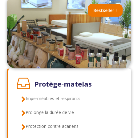
Bestseller !

Protège-matelas

Imperméables et respirants

Prolonge la durée de vie

Protection contre acariens